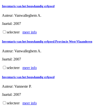
Inventaris van het bouwkundig erfgoed
Auteur
: Vanwalleghem A.
Jaartal
: 2007
selecteer
meer info
Inventaris van het bouwkundig erfgoed Provincie West-Vlaanderen
Auteur
: Vanwalleghem A.
Jaartal
: 2007
selecteer
meer info
Inventaris van het bouwkundig erfgoed
Auteur
: Vanneste P.
Jaartal
: 2007
selecteer
meer info