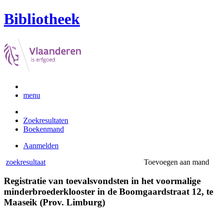
Bibliotheek
menu
Zoekresultaten
Boekenmand
Aanmelden
zoekresultaat
Toevoegen aan mand
Registratie van toevalsvondsten in het voormalige
minderbroederklooster in de Boomgaardstraat 12, te
Maaseik (Prov. Limburg)