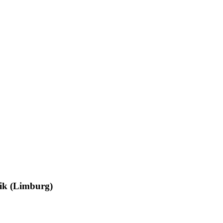
eik (Limburg)