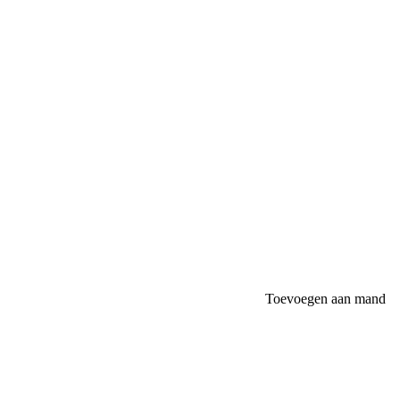
Toevoegen aan mand