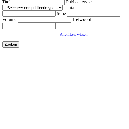
Titel
Publicatietype
Jaartal
Serie
Volume
Trefwoord
Alle filters wissen