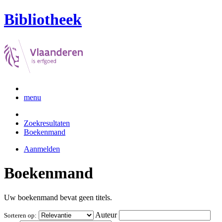
Bibliotheek
menu
Zoekresultaten
Boekenmand
Aanmelden
Boekenmand
Uw boekenmand bevat geen titels.
Auteur
Sorteren op: